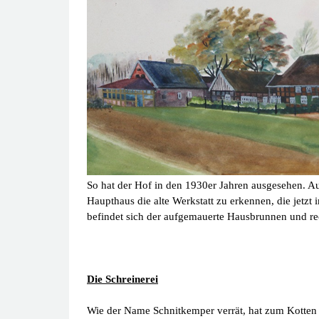
So hat der Hof in den 1930er Jahren ausgesehen. Au
Haupthaus die alte Werkstatt zu erkennen, die jet
befindet sich der aufgemauerte Hausbrunnen und re
Die Schreinerei
Wie der Name Schnitkemper verrät, hat zum Kotten 