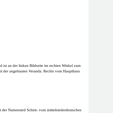
 ist an der linken Bildseite im rechten Winkel zum
mit der angebauten Veranda. Rechts vom Haupthaus
 der Namensteil Schnit- vom mittelniederdeutschen