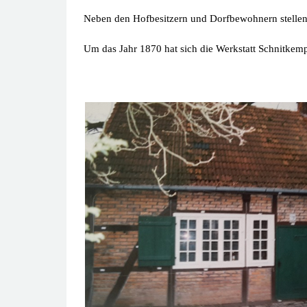
Neben den Hofbesitzern und Dorfbewohnern stellen 
Um das Jahr 1870 hat sich die Werkstatt Schnitkempe