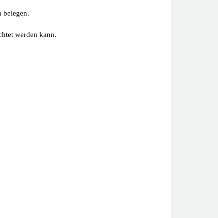
n belegen.
ichtet werden kann.